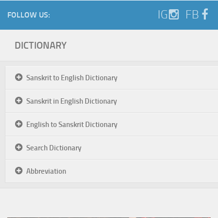
IG
FB
FOLLOW US:
DICTIONARY
Sanskrit to English Dictionary
Sanskrit in English Dictionary
English to Sanskrit Dictionary
Search Dictionary
Abbreviation