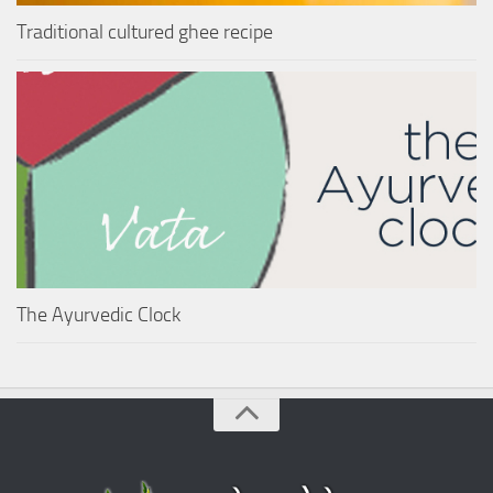
Traditional cultured ghee recipe
The Ayurvedic Clock