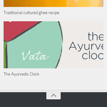
Traditional cultured ghee recipe
The Ayurvedic Clock