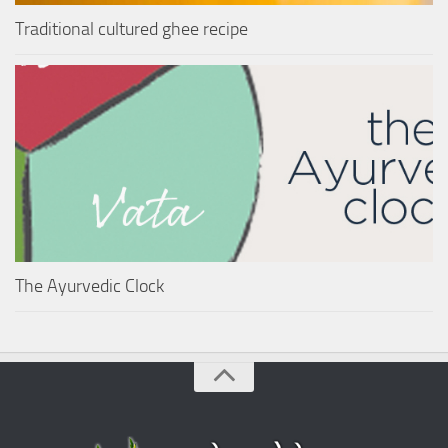
Traditional cultured ghee recipe
The Ayurvedic Clock