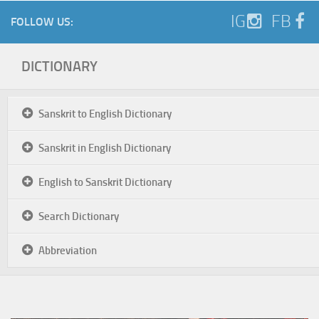
IG
FB
FOLLOW US:
DICTIONARY
Sanskrit to English Dictionary
Sanskrit in English Dictionary
English to Sanskrit Dictionary
Search Dictionary
Abbreviation