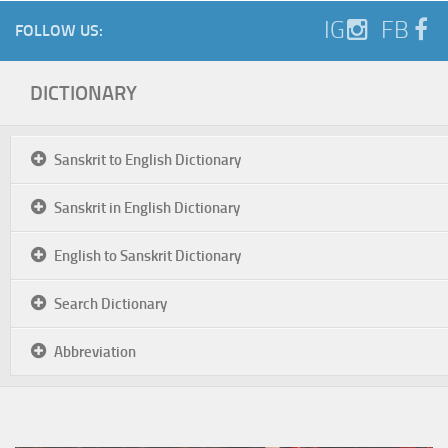
IG
FB
FOLLOW US:
DICTIONARY
Sanskrit to English Dictionary
Sanskrit in English Dictionary
English to Sanskrit Dictionary
Search Dictionary
Abbreviation