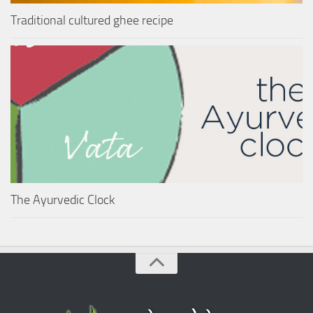
Traditional cultured ghee recipe
The Ayurvedic Clock