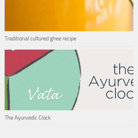
Traditional cultured ghee recipe
The Ayurvedic Clock