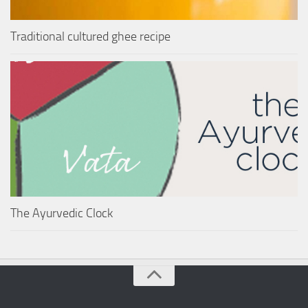
Traditional cultured ghee recipe
The Ayurvedic Clock