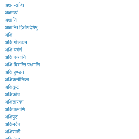
अक्षकसन्धि
अक्षमत्वं
अक्षाणि
अक्षान्ति हितोपदेशेषु
अक्षि
अक्षि गोलकम्
अक्षि घर्षणं
अक्षि बन्धानि
अक्षि विशन्ति पक्ष्माणि
अक्षि हुण्डनं
अक्षिकनीनिका
अक्षिकूट
अक्षिकोष
अक्षितारका
अक्षिपक्ष्माणि
अक्षिपुट
अक्षिमर्दन
अक्षिराजी