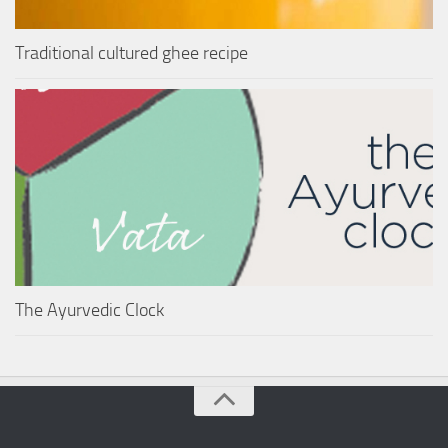
Traditional cultured ghee recipe
The Ayurvedic Clock