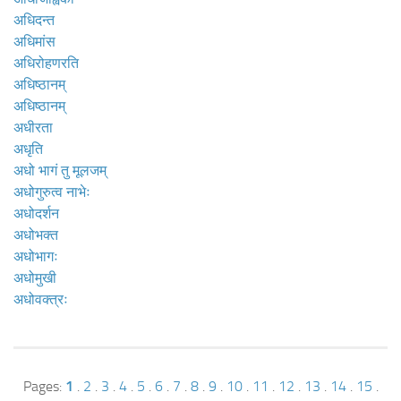
अधिदन्त
अधिमांस
अधिरोहणरति
अधिष्ठानम्
अधिष्ठानम्
अधीरता
अधृति
अधो भागं तु मूलजम्
अधोगुरुत्व नाभेः
अधोदर्शन
अधोभक्त
अधोभागः
अधोमुखी
अधोवक्त्रः
Pages:
1
.
2
.
3
.
4
.
5
.
6
.
7
.
8
.
9
.
10
.
11
.
12
.
13
.
14
.
15
.