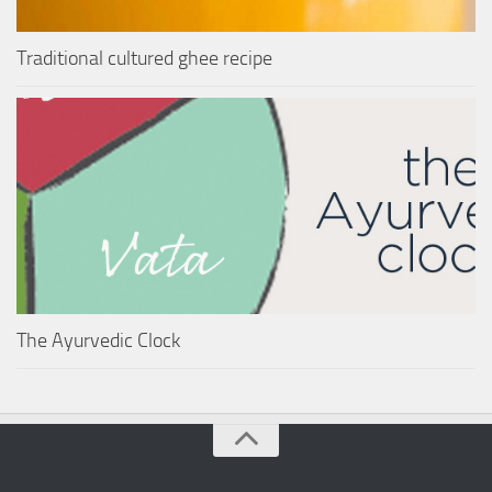
Traditional cultured ghee recipe
The Ayurvedic Clock