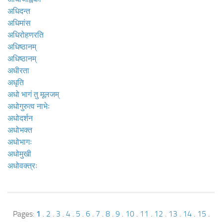
अधिदन्त
अधिमांस
अधिरोहणरति
अधिष्ठानम्
अधिष्ठानम्
अधीरता
अधृति
अधो भागं तु मूलजम्
अधोगुरुत्व नाभेः
अधोदर्शन
अधोभक्त
अधोभागः
अधोमुखी
अधोवक्त्रः
Pages:
1
.
2
.
3
.
4
.
5
.
6
.
7
.
8
.
9
.
10
.
11
.
12
.
13
.
14
.
15
.