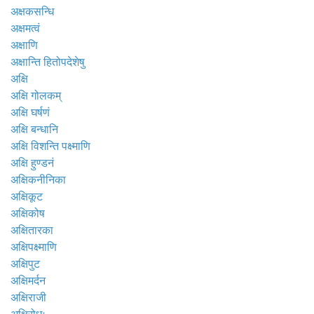
अक्षकसन्धि
अक्षमत्वं
अक्षाणि
अक्षान्ति हितोपदेशेषु
अक्षि
अक्षि गोलकम्
अक्षि घर्षणं
अक्षि बन्धानि
अक्षि विशन्ति पक्ष्माणि
अक्षि हुण्डनं
अक्षिकनीनिका
अक्षिकूट
अक्षिकोष
अक्षितारका
अक्षिपक्ष्माणि
अक्षिपुट
अक्षिमर्दन
अक्षिराजी